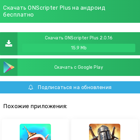
Скачать ONScripter Plus на андроид
бесплатно
Скачать ONScripter Plus 2.0.16
15.9 Mb
Скачать с Google Play
Подписаться на обновления
Похожие приложения: