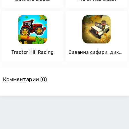
Tractor Hill Racing
Саванна сафари: дикие животные
Комментарии (0)