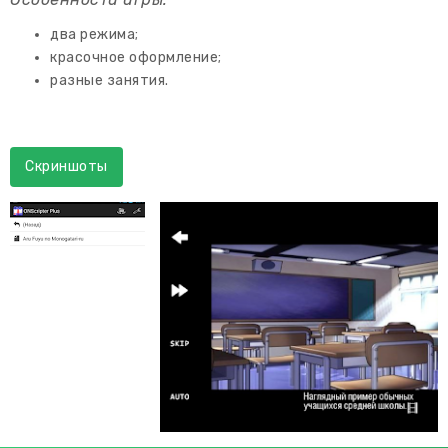
два режима;
красочное оформление;
разные занятия.
Скриншоты