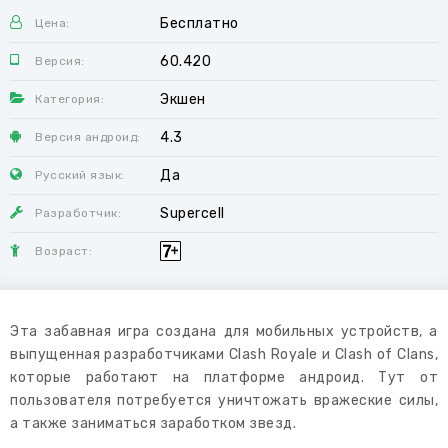
Бесплатно
Цена:
60.420
Версия:
Экшен
Категория:
4.3
Версия андроид:
Да
Русский язык:
Supercell
Разработчик:
Возраст:
Эта забавная игра создана для мобильных устройств, а
выпущенная разработчиками Clash Royale и Clash of Clans,
которые работают на платформе андроид. Тут от
пользователя потребуется уничтожать вражеские силы,
а также заниматься заработком звезд.