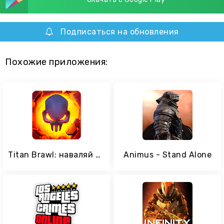
Подписаться на обновления
Похожие приложения:
Titan Brawl: наваляй титанам
Animus - Stand Alone