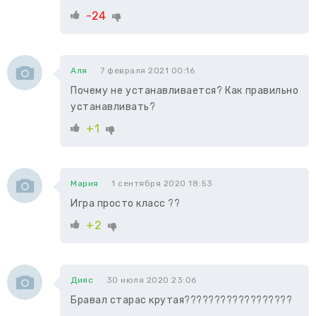
-24
Аля
7 февраля 2021 00:16
Почему не устанавливается? Как правильно
устанавливать?
+1
Мария
1 сентября 2020 18:53
Игра просто класс ??
+2
Дияс
30 июля 2020 23:06
Бравал старас крутая??????????????????