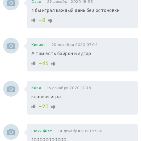
Сава
29 декабря 2020 18:33
я бы играл каждый день без остоновки
+8
Кисися
20 декабря 2020 07:04
А там есть байрон и эдгар
+46
Коля
16 декабря 2020 17:08
класная игра
+20
Liexx Қанат
14 декабря 2020 17:55
100000000000