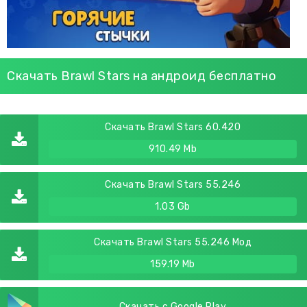
Скачать Brawl Stars на андроид бесплатно
Скачать Brawl Stars 60.420
910.49 Mb
Скачать Brawl Stars 55.246
1.03 Gb
Скачать Brawl Stars 55.246 Мод
159.19 Mb
Скачать с Google Play