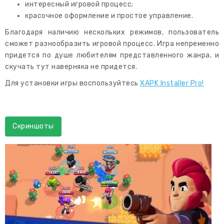
интересный игровой процесс;
красочное оформление и простое управление.
Благодаря наличию нескольких режимов, пользователь
сможет разнообразить игровой процесс. Игра непременно
придется по душе любителям представленного жанра, и
скучать тут наверняка не придется.
Для установки игры воспользуйтесь
XAPK Installer Pro!
Скриншоты