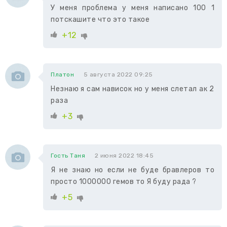
У меня проблема у меня написано 100 1
потскашите что это такое
+12
Платон
5 августа 2022 09:25
Незнаю я сам нависок но у меня слетал ак 2
раза
+3
Гость Таня
2 июня 2022 18:45
Я не знаю но если не буде бравлеров то
просто 1000000 гемов то Я буду рада ?
+5