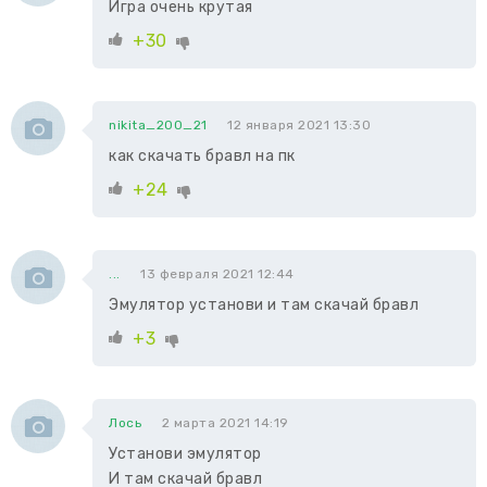
Игра очень крутая
+30
nikita_200_21
12 января 2021 13:30
как скачать бравл на пк
+24
...
13 февраля 2021 12:44
Эмулятор установи и там скачай бравл
+3
Лось
2 марта 2021 14:19
Установи эмулятор
И там скачай бравл