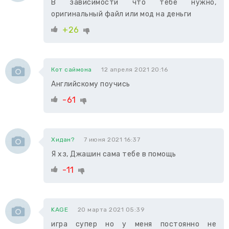
В зависимости что тебе нужно,
оригинальный файл или мод на деньги
+26
Кот саймона
12 апреля 2021 20:16
Английскому поучись
-61
Хидан?
7 июня 2021 16:37
Я хз, Джашин сама тебе в помощь
-11
KAGE
20 марта 2021 05:39
игра супер но у меня постоянно не