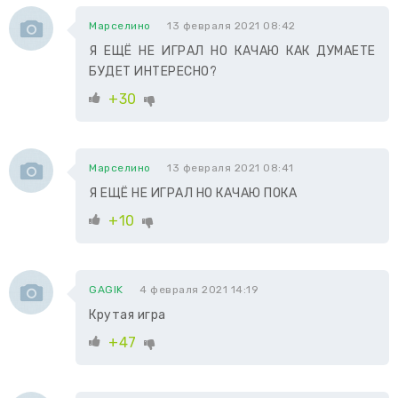
Марселино
13 февраля 2021 08:42
Я ЕЩЁ НЕ ИГРАЛ НО КАЧАЮ КАК ДУМАЕТЕ
БУДЕТ ИНТЕРЕСНО?
+30
Марселино
13 февраля 2021 08:41
Я ЕЩЁ НЕ ИГРАЛ НО КАЧАЮ ПОКА
+10
GAGIK
4 февраля 2021 14:19
Крутая игра
+47