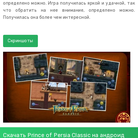
определено можно. Игра получилась яркой и удачной, так
что обратить на нее внимание, определено можно.
Получилась она более чем интересной.
Скриншоты
Скачать Prince of Persia Classic на андроид