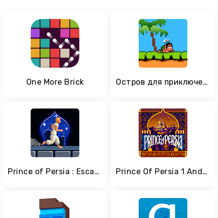
One More Brick
Остров для приключений
Prince of Persia : Escape
Prince Of Persia 1 Android