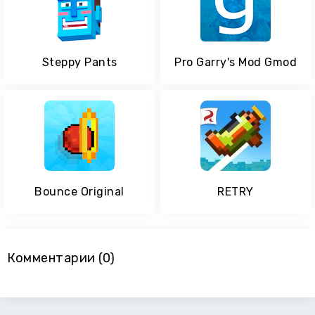
Steppy Pants
Pro Garry's Mod Gmod
Bounce Original
RETRY
Комментарии (0)