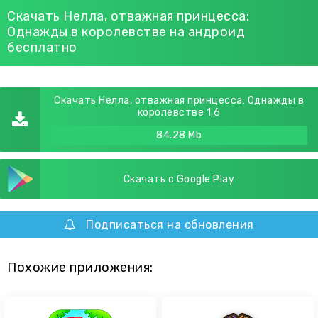
Скачать Нелла, отважная принцесса:
Однажды в королевстве на андроид
бесплатно
Скачать Нелла, отважная принцесса: Однажды в
королевстве 1.6
84.28 Mb
Скачать с Google Play
Подписаться на обновления
Похожие приложения: