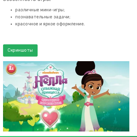
различные мини-игры;
познавательные задачи;
красочное и яркое оформление.
Скриншоты