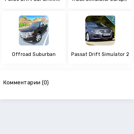
Offroad Suburban
Passat Drift Simulator 2
Комментарии (0)