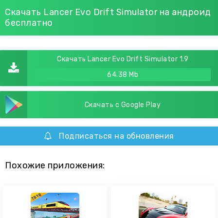
Скачать Lancer Evo Drift Simulator на андроид
бесплатно
Скачать Lancer Evo Drift Simulator 1.9
64.38 Mb
Скачать с Google Play
Подписаться на обновления
Похожие приложения: