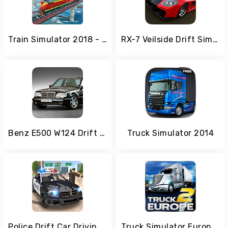
Train Simulator 2018 - Original
RX-7 Veilside Drift Simulator
Benz E500 W124 Drift Simulator
Truck Simulator 2014
Police Drift Car Driving Simulator
Truck Simulator Europe 2