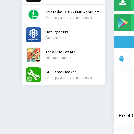
«МегаФон» Личный кабинет
Инструменты и система
Чат Рулетка
Социальные
Toca Life Stable
Образование
SB Game Hacker
Инструменты и система