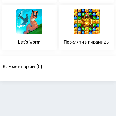
Let’s Worm
Проклятие пирамиды
Комментарии (0)