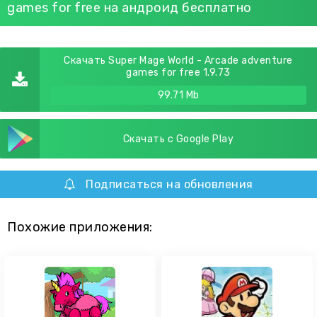
games for free на андроид бесплатно
Скачать Super Mage World - Arcade adventure
games for free 1.9.73
99.71 Mb
Скачать с Google Play
Подписаться на обновления
Похожие приложения: