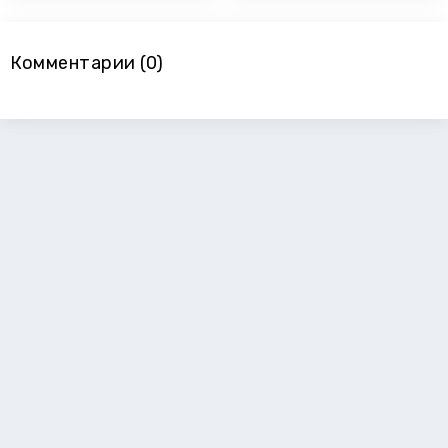
Комментарии (0)