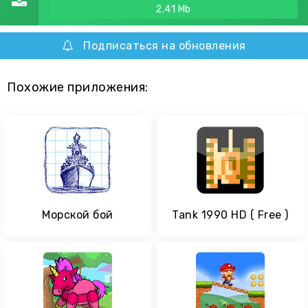
2.41 Mb
Подписаться на обновления
Похожие приложения:
Морской бой
Tank 1990 HD ( Free )