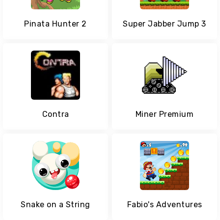
Pinata Hunter 2
Super Jabber Jump 3
Contra
Miner Premium
Snake on a String
Fabio's Adventures