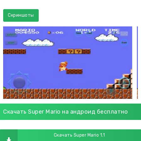
Скриншоты
Скачать Super Mario на андроид бесплатно
Скачать Super Mario 1.1