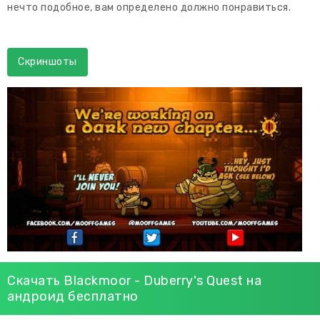
нечто подобное, вам определено должно понравиться.
Скриншоты
Скачать Blackmoor - Duberry's Quest на
андроид бесплатно