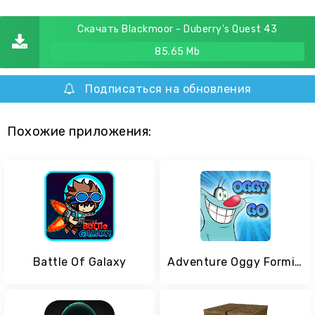
Скачать Blackmoor - Duberry's Quest 43
85.65 Mb
Подписаться на обновления
Похожие приложения:
Battle Of Galaxy
Adventure Oggy Formidable Course