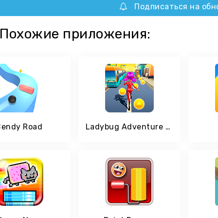
Подписаться на обн
Похожие приложения:
Bendy Road
Ladybug Adventure Run