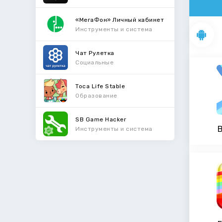
«МегаФон» Личный кабинет
Инструменты и система
Чат Рулетка
Социальные
Toca Life Stable
Образование
SB Game Hacker
Инструменты и система