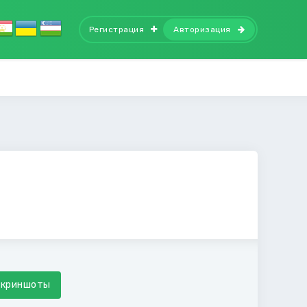
Регистрация
Авторизация
Скриншоты