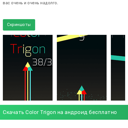
вас очень и очень надолго.
Скриншоты
Скачать Color Trigon на андроид бесплатно