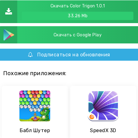
Скачать Color Trigon 1.0.1
33.26 Mb
Скачать с Google Play
Подписаться на обновления
Похожие приложения:
Бабл Шутер
SpeedX 3D