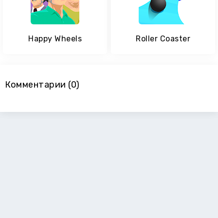
Happy Wheels
Roller Coaster
Комментарии (0)