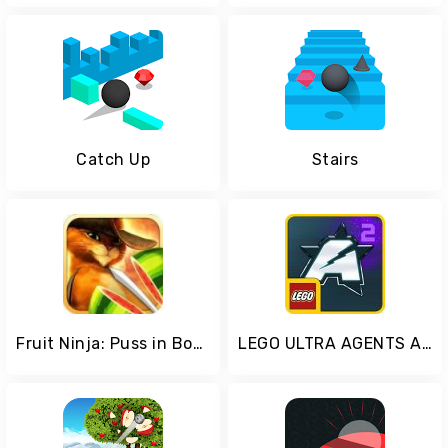
Catch Up
Stairs
Fruit Ninja: Puss in Boots
LEGO ULTRA AGENTS Antimatter