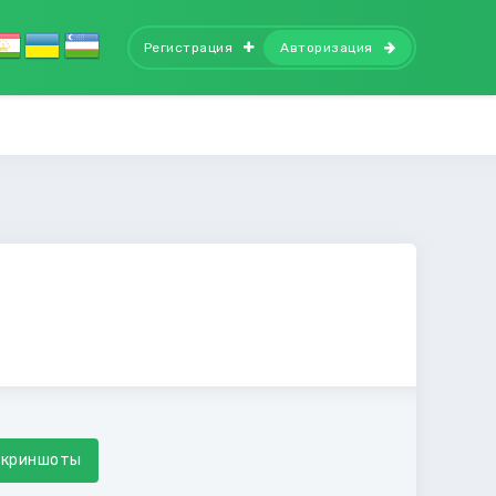
Регистрация
Авторизация
Скриншоты