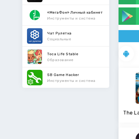
«МегаФон» Личный кабинет
Инструменты и система
Чат Рулетка
Социальные
Toca Life Stable
Образование
SB Game Hacker
Инструменты и система