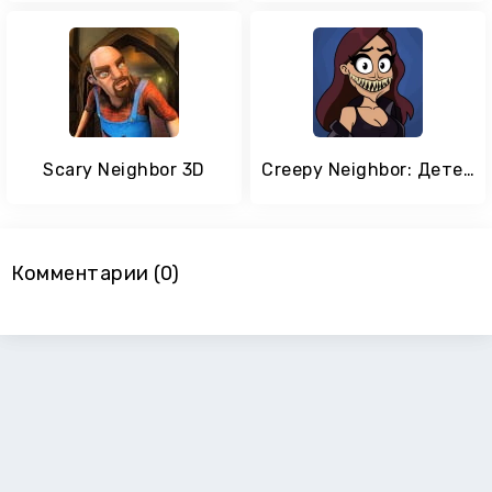
Scary Neighbor 3D
Creepy Neighbor: Детектор Лжи
Комментарии (0)