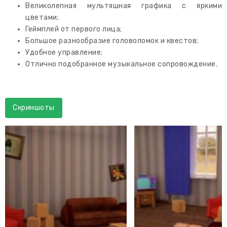
Великолепная мультяшная графика с яркими
цветами;
Геймплей от первого лица;
Большое разнообразие головоломок и квестов;
Удобное управление;
Отлично подобранное музыкальное сопровождение.
Скриншоты