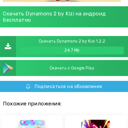
Скачать Dynamons 2 by Kizi на андроид
бесплатно
Скачать Dynamons 2 by Kizi 1.2.2
24.7 Mb
Скачать с Google Play
Подписаться на обновления
Похожие приложения: