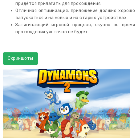
придётся прилагать для прохождения;
Отличная оптимизация, приложение должно хорошо
запускаться и на новых и на старых устройствах;
Затягивающий игровой процесс, скучно во время
прохождения уж точно не будет.
Скриншоты