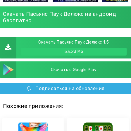
Скачать Пасьянс Паук Делюкс на андроид
бесплатно
Скачать Пасьянс Паук Делюкс 1.5
53.23 Mb
Скачать с Google Play
Подписаться на обновления
Похожие приложения: