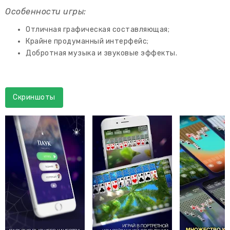
Особенности игры:
Отличная графическая составляющая;
Крайне продуманный интерфейс;
Добротная музыка и звуковые эффекты.
Скриншоты