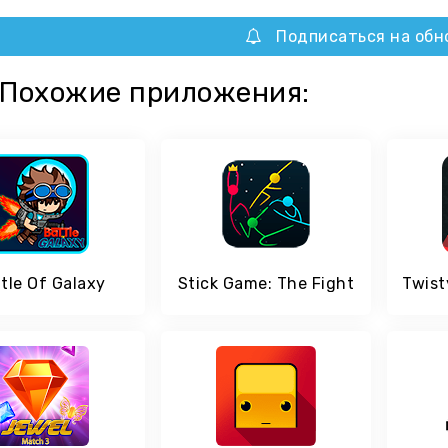
Подписаться на обн
Похожие приложения:
tle Of Galaxy
Stick Game: The Fight