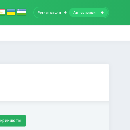
Регистрация
Авторизация
Скриншоты