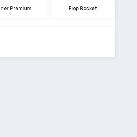
iner Premium
Flop Rocket