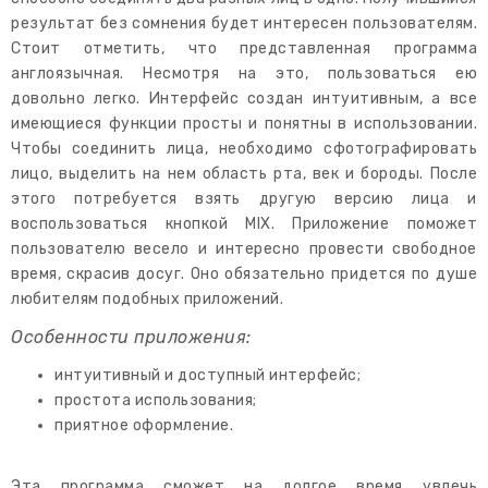
результат без сомнения будет интересен пользователям.
Стоит отметить, что представленная программа
англоязычная. Несмотря на это, пользоваться ею
довольно легко. Интерфейс создан интуитивным, а все
имеющиеся функции просты и понятны в использовании.
Чтобы соединить лица, необходимо сфотографировать
лицо, выделить на нем область рта, век и бороды. После
этого потребуется взять другую версию лица и
воспользоваться кнопкой MIX. Приложение поможет
пользователю весело и интересно провести свободное
время, скрасив досуг. Оно обязательно придется по душе
любителям подобных приложений.
Особенности приложения:
интуитивный и доступный интерфейс;
простота использования;
приятное оформление.
Эта программа сможет на долгое время увлечь