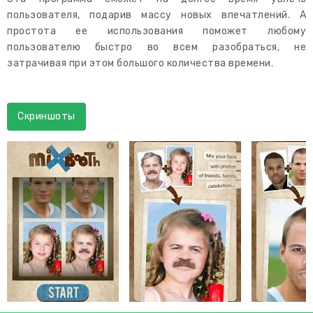
пользователя, подарив массу новых впечатлений. А
простота ее использования поможет любому
пользователю быстро во всем разобраться, не
затрачивая при этом большого количества времени.
Скриншоты