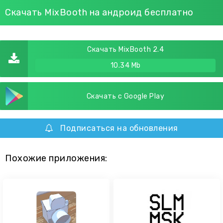
Скачать MixBooth на андроид бесплатно
Скачать MixBooth 2.4
10.34 Mb
Скачать с Google Play
Подписаться на обновления
Похожие приложения: