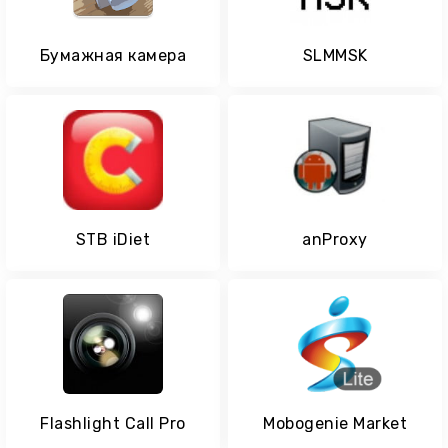
Бумажная камера
SLMMSK
STB iDiet
anProxy
Flashlight Call Pro
Mobogenie Market