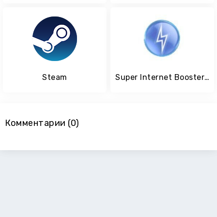
Steam
Super Internet Booster ++
Комментарии (0)