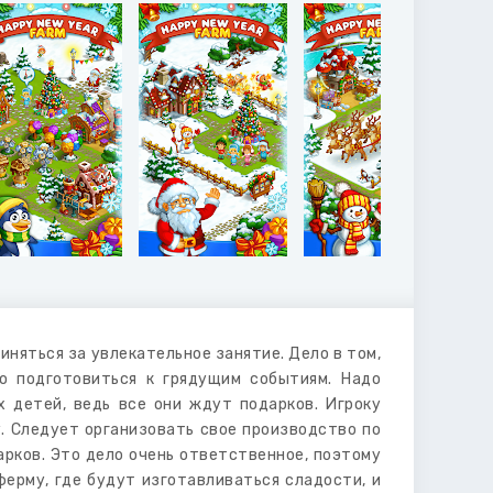
няться за увлекательное занятие. Дело в том,
о подготовиться к грядущим событиям. Надо
х детей, ведь все они ждут подарков. Игроку
. Следует организовать свое производство по
арков. Это дело очень ответственное, поэтому
ферму, где будут изготавливаться сладости, и