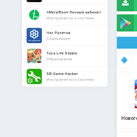
«МегаФон» Личный кабинет
Инструменты и система
Чат Рулетка
Социальные
Toca Life Stable
Образование
SB Game Hacker
Инструменты и система