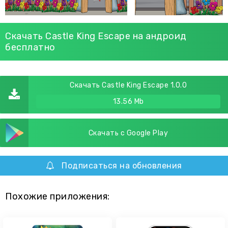
Скачать Castle King Escape на андроид
бесплатно
Скачать Castle King Escape 1.0.0
13.56 Mb
Скачать с Google Play
Подписаться на обновления
Похожие приложения: