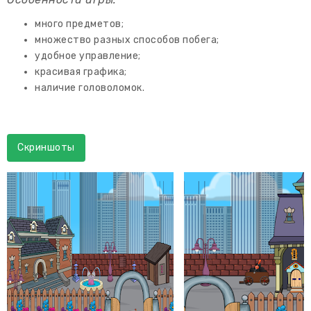
много предметов;
множество разных способов побега;
удобное управление;
красивая графика;
наличие головоломок.
Скриншоты