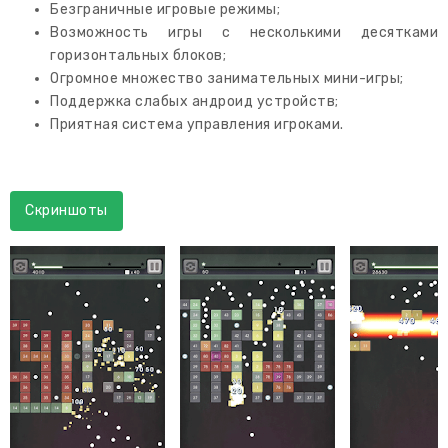
Безграничные игровые режимы;
Возможность игры с несколькими десятками
горизонтальных блоков;
Огромное множество занимательных мини-игры;
Поддержка слабых андроид устройств;
Приятная система управления игроками.
Скриншоты