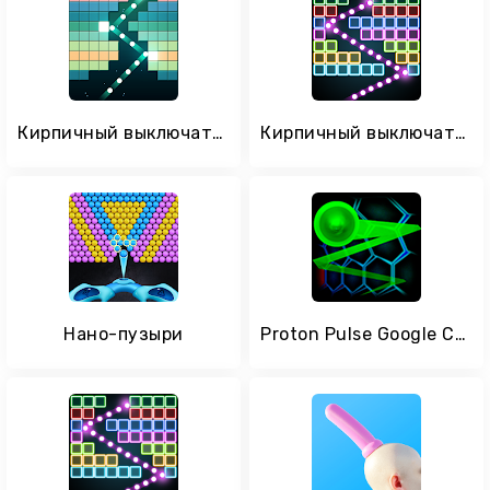
Кирпичный выключатель выстрел
Кирпичный выключатель поиск
Нано-пузыри
Proton Pulse Google Cardboard