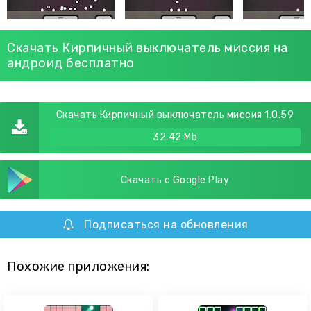
Скачать Кирпичный выключатель миссия на
андроид бесплатно
Скачать Кирпичный выключатель миссия 1.0.59
32.42 Mb
Скачать с Google Play
Подписаться на обновления
Похожие приложения: