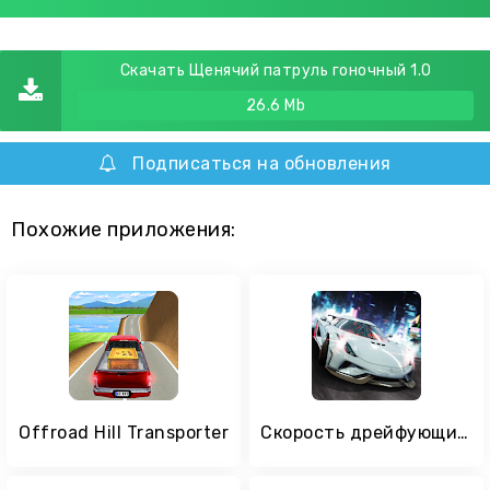
Скачать Щенячий патруль гоночный 1.0
26.6 Mb
Подписаться на обновления
Похожие приложения:
Offroad Hill Transporter
Скорость дрейфующих гонщиков