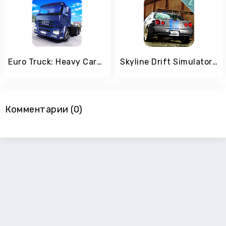
Euro Truck: Heavy Cargo Transport Delivery Game 3D
Skyline Drift Simulator 2
Комментарии (0)