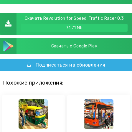
Скачать Revolution for Speed: Traffic Racer 0.3
71.71 Mb
Скачать с Google Play
Подписаться на обновления
Похожие приложения: