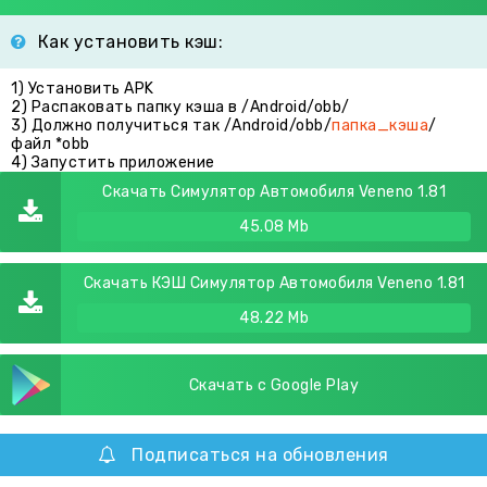
Как установить кэш:
1) Установить APK
2) Распаковать папку кэша в /Android/obb/
3) Должно получиться так /Android/obb/
папка_кэша
/
файл *obb
4) Запустить приложение
Скачать Симулятор Автомобиля Veneno 1.81
45.08 Mb
Скачать КЭШ Симулятор Автомобиля Veneno 1.81
48.22 Mb
Скачать с Google Play
Подписаться на обновления