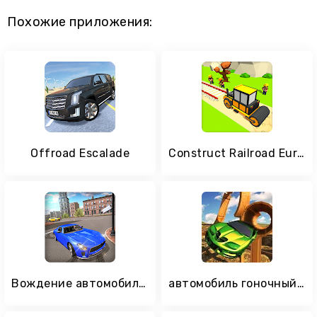
Похожие приложения:
Offroad Escalade
Construct Railroad Euro Train
Вождение автомобиля в России
автомобиль гоночный трюки