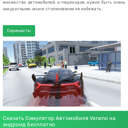
множество автомобилей, и пешеходов, нужно быть очень
аккуратными, иначе столкновения не избежать.
Скриншоты
Скачать Симулятор Автомобиля Veneno на
андроид бесплатно