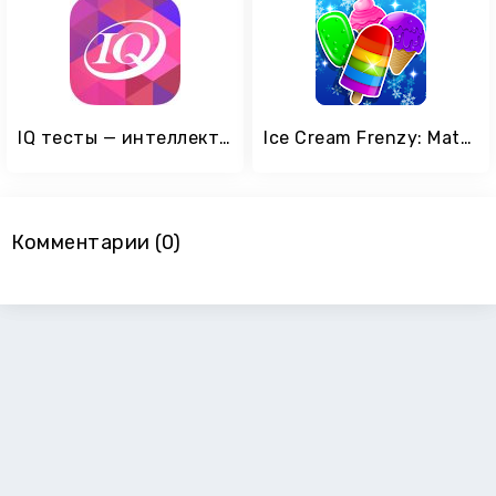
IQ тесты — интеллект и логика
Ice Cream Frenzy: Match 3 Game
Комментарии (0)