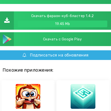
Скачать фараон-куб-бластер 1.4.2
19.45 Mb
Скачать с Google Play
Подписаться на обновления
Похожие приложения: