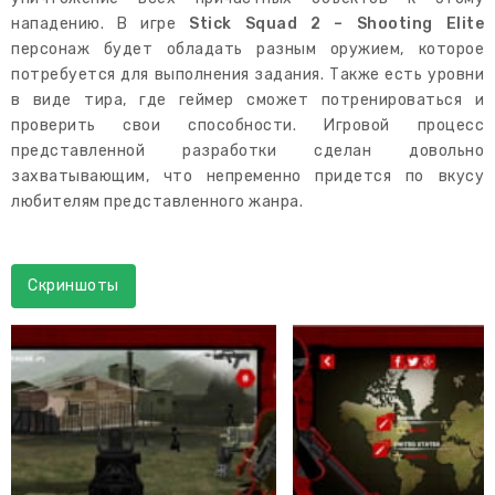
нападению. В игре
Stick Squad 2 – Shooting Elite
персонаж будет обладать разным оружием, которое
потребуется для выполнения задания. Также есть уровни
в виде тира, где геймер сможет потренироваться и
проверить свои способности. Игровой процесс
представленной разработки сделан довольно
захватывающим, что непременно придется по вкусу
любителям представленного жанра.
Скриншоты