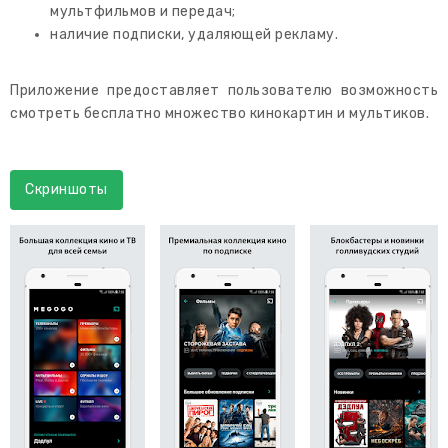
мультфильмов и передач;
наличие подписки, удаляющей рекламу.
Приложение предоставляет пользователю возможность
смотреть бесплатно множество кинокартин и мультиков.
Скриншоты