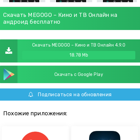
Скачать MEGOGO – Кино и ТВ Онлайн на
андроид бесплатно
Скачать MEGOGO – Кино и ТВ Онлайн 4.9.0
18.78 Mb
Скачать с Google Play
Подписаться на обновления
Похожие приложения: