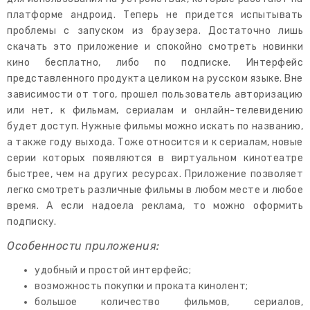
платформе андроид. Теперь не придется испытывать
проблемы с запуском из браузера. Достаточно лишь
скачать это приложение и спокойно смотреть новинки
кино бесплатно, либо по подписке. Интерфейс
представленного продукта целиком на русском языке. Вне
зависимости от того, прошел пользователь авторизацию
или нет, к фильмам, сериалам и онлайн-телевидению
будет доступ. Нужные фильмы можно искать по названию,
а также году выхода. Тоже относится и к сериалам, новые
серии которых появляются в виртуальном кинотеатре
быстрее, чем на других ресурсах. Приложение позволяет
легко смотреть различные фильмы в любом месте и любое
время. А если надоела реклама, то можно оформить
подписку.
Особенности приложения:
удобный и простой интерфейс;
возможность покупки и проката кинолент;
большое количество фильмов, сериалов,