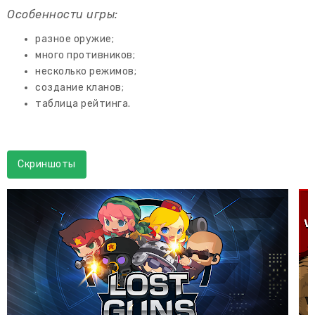
Особенности игры:
разное оружие;
много противников;
несколько режимов;
создание кланов;
таблица рейтинга.
Скриншоты