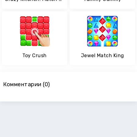
Toy Crush
Jewel Match King
Комментарии (0)