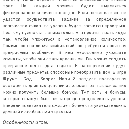
трех. На каждый уровень будет выделяться
фиксированное количество ходов. Если пользователю не
удастся осуществить задание за определенное
количество очков, то уровень будет засчитан проигрыш.
Поэтому нужно быть внимательным, и просчитывать ходы
так, чтобы уложиться в установленное количество.
Помимо составления комбинаций, потребуется заняться
прекрасным особняком. В нем необходимо украшать
комнаты, чтобы они стали красивыми. Так можно создать
прекрасное место для отдыха. В распоряжении будут
различные предметы, способные преобразить дом. В игре
Фрукты Сад – Scapes Матч 3
следует постараться
составлять длинные цепочки из элементов, так как за них
можно получить большие бонусы. Тут есть и бонусы,
которые помогут быстрее и проще преодолевать уровни.
Впереди пользователя ожидает более ста увлекательных
уровней с особенными задачами.
Особенности игры: