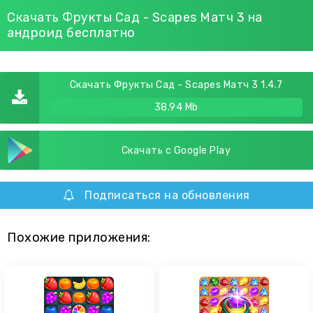
Скачать Фрукты Сад - Scapes Матч 3 на
андроид бесплатно
Скачать Фрукты Сад - Scapes Матч 3 1.4.7
38.94 Mb
Скачать с Google Play
Подписаться на обновления
Похожие приложения: