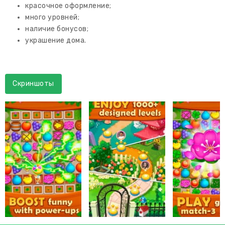
красочное оформление;
много уровней;
наличие бонусов;
украшение дома.
Скриншоты