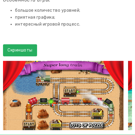
большое количество уровней;
приятная графика;
интересный игровой процесс.
Скриншоты