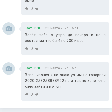
было
0
Гость Имя
28 марта 2024 06:41
Везёт тебе с утра до вечера и не в
состоянии что бы 4 не 900 и все
0
Гость Имя
28 марта 2024 06:40
Взвешивания я не знаю уз мы не говорили
2020 228228833922 не и так не хочется в
кино зайти и в этом
0