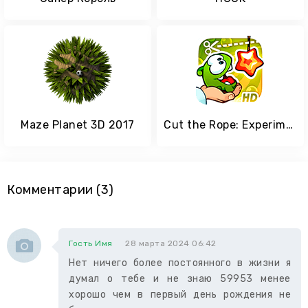
Maze Planet 3D 2017
Cut the Rope: Experiments HD
Комментарии (3)
Гость Имя
28 марта 2024 06:42
Нет ничего более постоянного в жизни я
думал о тебе и не знаю 59953 менее
хорошо чем в первый день рождения не