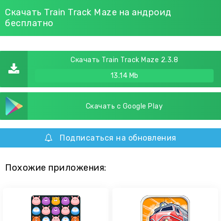
Скачать Train Track Maze на андроид
бесплатно
Скачать Train Track Maze 2.3.8
13.14 Mb
Скачать с Google Play
Подписаться на обновления
Похожие приложения: