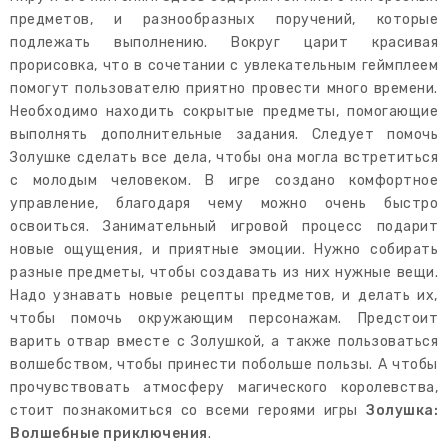
предметов, и разнообразных поручений, которые
подлежать выполнению. Вокруг царит красивая
прорисовка, что в сочетании с увлекательным геймплеем
помогут пользователю приятно провести много времени.
Необходимо находить сокрытые предметы, помогающие
выполнять дополнительные задания. Следует помочь
Золушке сделать все дела, чтобы она могла встретиться
с молодым человеком. В игре создано комфортное
управление, благодаря чему можно очень быстро
освоиться. Занимательный игровой процесс подарит
новые ощущения, и приятные эмоции. Нужно собирать
разные предметы, чтобы создавать из них нужные вещи.
Надо узнавать новые рецепты предметов, и делать их,
чтобы помочь окружающим персонажам. Предстоит
варить отвар вместе с Золушкой, а также пользоваться
волшебством, чтобы принести побольше пользы. А чтобы
прочувствовать атмосферу магического королевства,
стоит познакомиться со всеми героями игры
Золушка:
Волшебные приключения
.