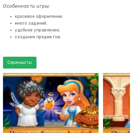
Особенности игры:
красивое оформление;
много заданий;
удобное управление;
создание предметов.
Скриншоты