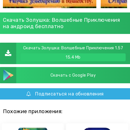
Скачать Золушка: Волшебные Приключения
на андроид бесплатно
Скачать Золушка: Волшебные Приключения 1.57
15.4 Mb
Скачать с Google Play
Подписаться на обновления
Похожие приложения: