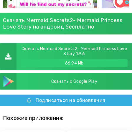
Скачать Mermaid Secrets2- Mermaid Princess
Love Story на андроид бесплатно
Скачать Mermaid Secrets2- Mermaid Princess Love
Story 1.9.6
66.94 Mb
Скачать с Google Play
Подписаться на обновления
Похожие приложения: