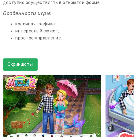
доступно осуществлять в открытой форме.
Особенности игры:
красивая графика;
интересный сюжет;
простое управление.
Скриншоты