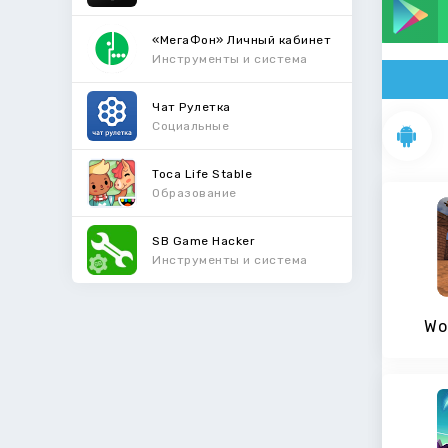
«МегаФон» Личный кабинет
Инструменты и система
Чат Рулетка
Социальные
Toca Life Stable
Образование
SB Game Hacker
Инструменты и система
Wo