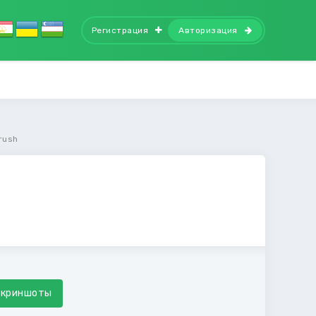
Регистрация
Авторизация
Crush
Скриншоты