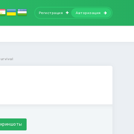
Регистрация
Авторизация
Survival
Скриншоты