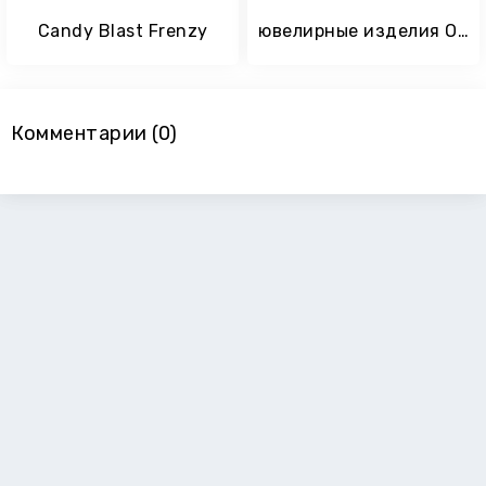
Candy Blast Frenzy
ювелирные изделия OZ mania kingdom
Комментарии (0)