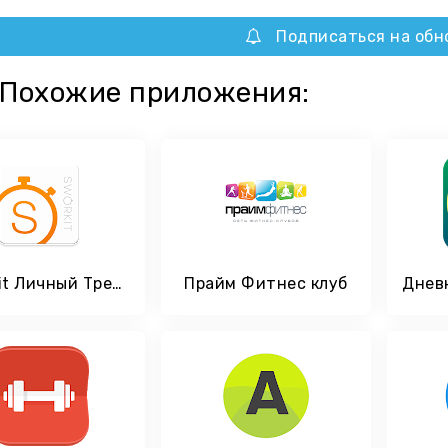
Подписаться на обн
Похожие приложения:
Sworkit Личный Тренер
Прайм Фитнес клуб