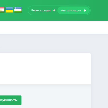
Регистрация
Авторизация
e
Скриншоты