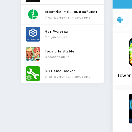
«МегаФон» Личный кабинет
Инструменты и система
Чат Рулетка
Социальные
Toca Life Stable
Образование
SB Game Hacker
Инструменты и система