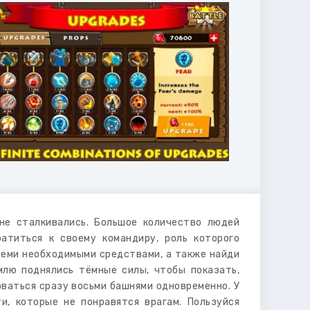
не сталкивались. Большое количество людей
атиться к своему командиру, роль которого
семи необходимыми средствами, а также найди
лю поднялись тёмные силы, чтобы показать,
оваться сразу восьми башнями одновременно. У
, которые не понравятся врагам. Пользуйся