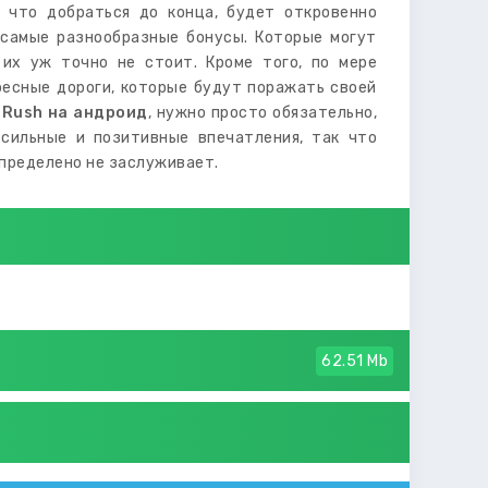
 что добраться до конца, будет откровенно
 самые разнообразные бонусы. Которые могут
 их уж точно не стоит. Кроме того, по мере
ресные дороги, которые будут поражать своей
 Rush на андроид
, нужно просто обязательно,
 сильные и позитивные впечатления, так что
определено не заслуживает.
62.51 Mb