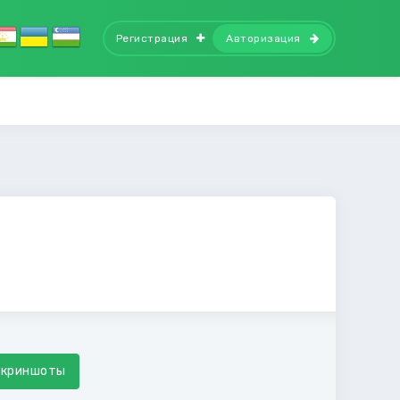
Регистрация
Авторизация
Скриншоты