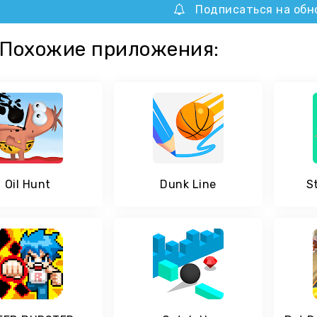
Подписаться на обн
Похожие приложения:
Oil Hunt
Dunk Line
S