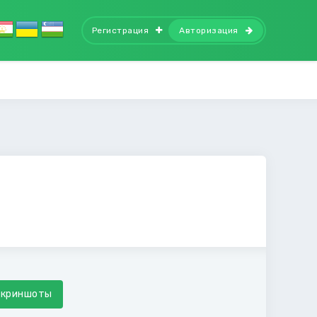
Регистрация
Авторизация
Скриншоты