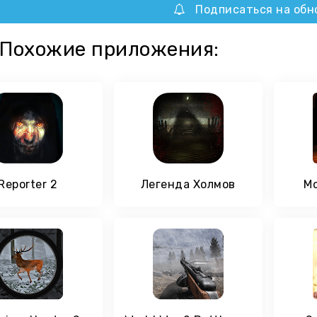
Подписаться на обн
Похожие приложения:
Reporter 2
Легенда Холмов
Mo