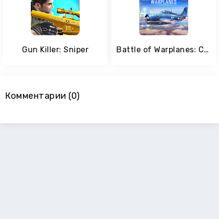
Gun Killer: Sniper
Battle of Warplanes: Cимулятор боевого самолета
Комментарии (0)