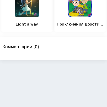
Light a Way
Приключения Дороти в стране Оз
Комментарии (0)