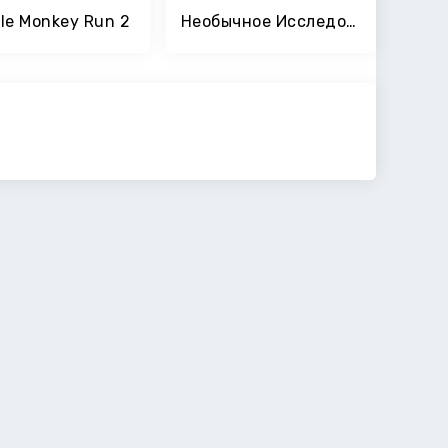
le Monkey Run 2
Необычное Исследование