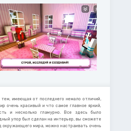
 тем, имеющая от последнего немало отличий,
ир очень красивый и что самое главное яркий,
сть и несколько гламурно. Все здесь было
дный упор был сделан на интерьер, вы сможете
ид окружающего мира, можно настраивать очень