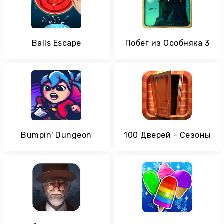
Balls Escape
Побег из Особняка 3
Bumpin' Dungeon
100 Дверей - Сезоны