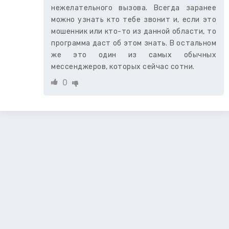
нежелательного вызова. Всегда заранее
можно узнать кто тебе звонит и, если это
мошенник или кто-то из данной области, то
программа даст об этом знать. В остальном
же это один из самых обычных
мессенджеров, которых сейчас сотни.
0