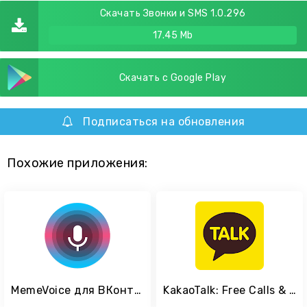
Скачать Звонки и SMS 1.0.296
17.45 Mb
Скачать с Google Play
Подписаться на обновления
Похожие приложения:
MemeVoice для ВКонтакте
KakaoTalk: Free Calls & Text