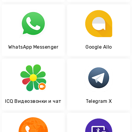
WhatsApp Messenger
Google Allo
ICQ Видеозвонки и чат
Telegram X