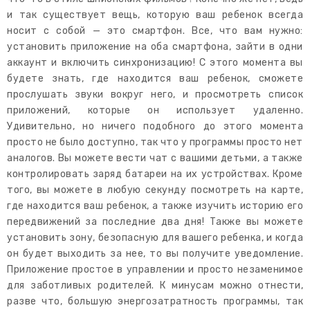
и так существует вещь, которую ваш ребенок всегда
носит с собой — это смартфон. Все, что вам нужно:
установить приложение на оба смартфона, зайти в одни
аккаунт и включить синхронизацию! С этого момента вы
будете знать, где находится ваш ребенок, сможете
прослушать звуки вокруг него, и просмотреть список
приложений, которые он использует удаленно.
Удивительно, но ничего подобного до этого момента
просто не было доступно, так что у программы просто нет
аналогов. Вы можете вести чат с вашими детьми, а также
контролировать заряд батареи на их устройствах. Кроме
того, вы можете в любую секунду посмотреть на карте,
где находится ваш ребенок, а также изучить историю его
передвижений за последние два дня! Также вы можете
установить зону, безопасную для вашего ребенка, и когда
он будет выходить за нее, то вы получите уведомление.
Приложение простое в управлении и просто незаменимое
для заботливых родителей. К минусам можно отнести,
разве что, большую энергозатратность программы, так