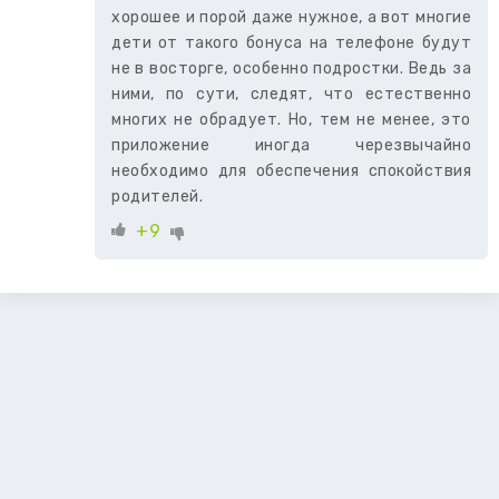
хорошее и порой даже нужное, а вот многие
дети от такого бонуса на телефоне будут
не в восторге, особенно подростки. Ведь за
ними, по сути, следят, что естественно
многих не обрадует. Но, тем не менее, это
приложение иногда черезвычайно
необходимо для обеспечения спокойствия
родителей.
+9