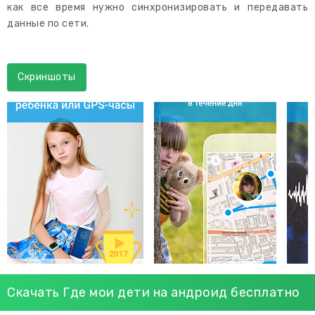
как все время нужно синхронизировать и передавать
данные по сети.
Скриншоты
Скачать Где мои дети на андроид бесплатно