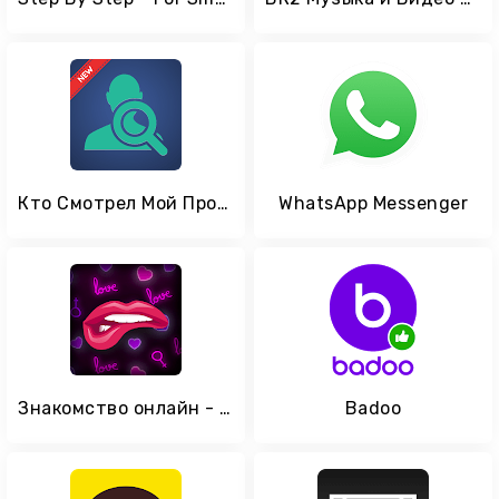
Кто Смотрел Мой Профиль - Социальный Анализатор
WhatsApp Messenger
Знакомство онлайн - Свидание
Badoo