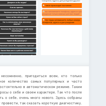
есомненно, пригодиться всем, кто только
чное количество самых популярных и часто
остоятельно в автоматическом режиме. Таким
росы о себе и своем характере. Так что после
ь о себе, очень много нового. Здесь собраны
 провести, так сказать короткую диагностику.