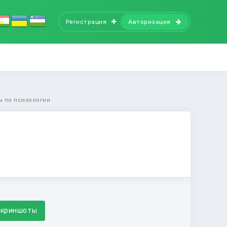
Регистрация
Авторизация
ы по психологии
Скриншоты