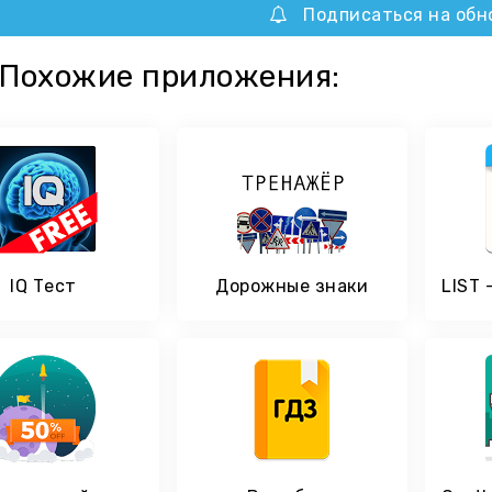
Подписаться на обн
Похожие приложения:
IQ Тест
Дорожные знаки