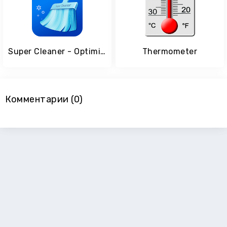
Super Cleaner - Optimize Clean
Thermometer
Комментарии (0)