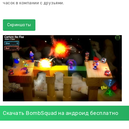
часок в компании с друзьями.
Скриншоты
Скачать BombSquad на андроид бесплатно