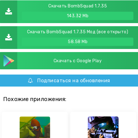
Скачать BombSquad 1.7.35
143.32 Mb
Скачать BombSquad 1.7.35 Мод (все открыто)
58.58 Mb
Скачать с Google Play
Подписаться на обновления
Похожие приложения: