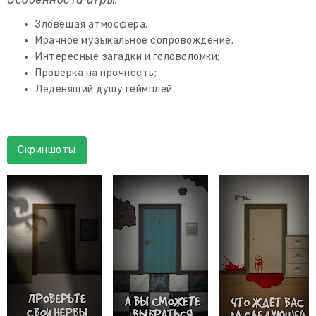
Зловещая атмосфера;
Мрачное музыкальное сопровождение;
Интересные загадки и головоломки;
Проверка на прочность;
Леденящий душу геймплей.
Скриншоты