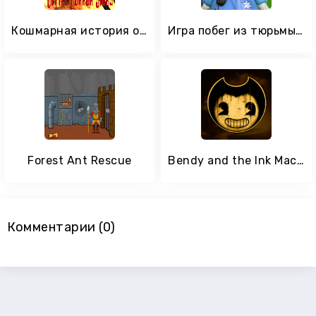
Кошмарная история офиса
Игра побег из тюрьмы с зомби
Forest Ant Rescue
Bendy and the Ink Machine
Комментарии (0)