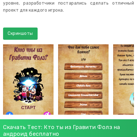
уровне, разработчики постарались сделать отличный
проект для каждого игрока.
Скриншоты
Скачать Тест: Кто ты из Гравити Фолз на
андроид бесплатно