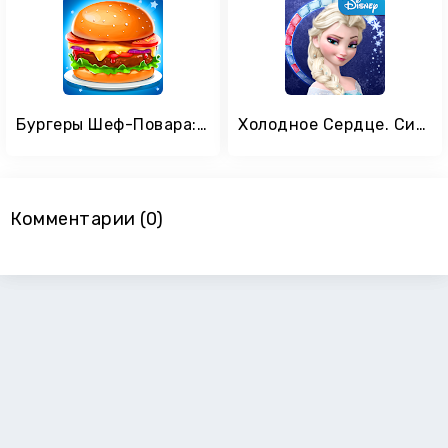
Бургеры Шеф-Повара: Игры о Еде
Холодное Сердце. Сияние
Комментарии (0)